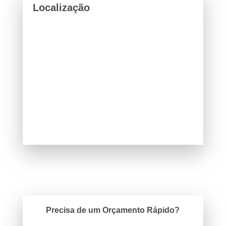
Localização
Precisa de um Orçamento Rápido?