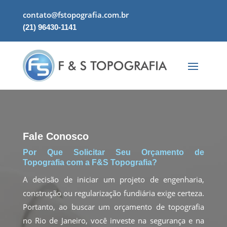
contato@fstopografia.com.br
(21) 96430-1141
Fale Conosco
Por Que Solicitar Seu Orçamento de
Topografia com a F&S Topografia?
A decisão de iniciar um projeto de engenharia,
construção ou regularização fundiária exige certeza.
Portanto, ao buscar um orçamento de topografia
no Rio de Janeiro, você investe na segurança e na