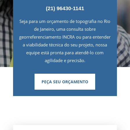
(21) 96430-1141
Seja para um orçamento de topografia no Rio
de Janeiro, uma consulta sobre
georreferenciamento INCRA ou para entender
a viabilidade técnica do seu projeto, nossa
equipe está pronta para atendê-lo com
agilidade e precisão.
PEÇA SEU ORÇAMENTO