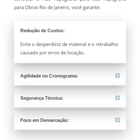
para Obras Rio de Janeiro, você garante:
Redução de Custos:
Evita o desperdício de material e o retrabalho
causado por erros de locação.
Agilidade no Cronograma:
Segurança Técnica:
Foco em Demarcação: