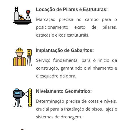
Locação de Pilares e Estruturas:
Marcação precisa no campo para o
posicionamento exato de pilares,
estacas e eixos estruturais..
Implantação de Gabaritos:
Serviço fundamental para o início da
construção, garantindo o alinhamento e
o esquadro da obra.
Nivelamento Geométrico:
Determinação precisa de cotas e níveis,
crucial para a instalação de pisos, lajes e
sistemas de drenagem.