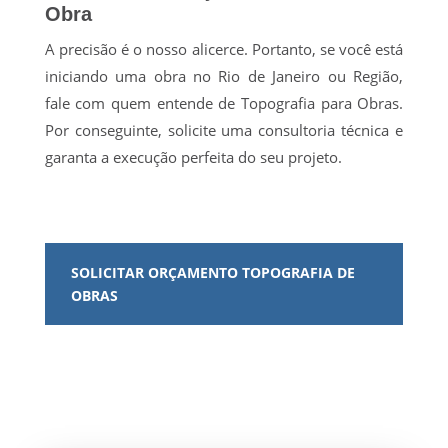
Obra
A precisão é o nosso alicerce. Portanto, se você está
iniciando uma obra no Rio de Janeiro ou Região,
fale com quem entende de Topografia para Obras.
Por conseguinte, solicite uma consultoria técnica e
garanta a execução perfeita do seu projeto.
SOLICITAR ORÇAMENTO TOPOGRAFIA DE
OBRAS