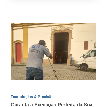
Tecnologias & Precisão
Garanta a Execução Perfeita da Sua