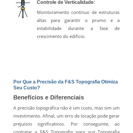
Controle de Verticalidade:
Monitoramento contínuo de estruturas
altas para garantir o prumo e a
estabilidade durante a fase de
crescimento do edifício.
Por Que a Precisão da F&S Topografia Otimiza
Seu Custo?
Benefícios e Diferenciais
A precisão topográfica não é um custo, mas sim um
investimento. Afinal, um erro de locação pode gerar
prejuízos significativos. Por conseguinte, ao
contratar a F&S Topografia para sua Topografia