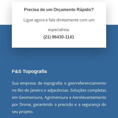
Precisa de um Orçamento Rápido?
Ligue agora e fale diretamente com um
especialista.
(21) 96430-1141
F&S Topografia
Sua empresa de topografia e georreferenciamento
no Rio de Janeiro e adjacências. Soluções completas
em Geomensura, Agrimensura e Aerolevantamento
por Drone, garantindo a precisão e a segurança do
seu projeto.