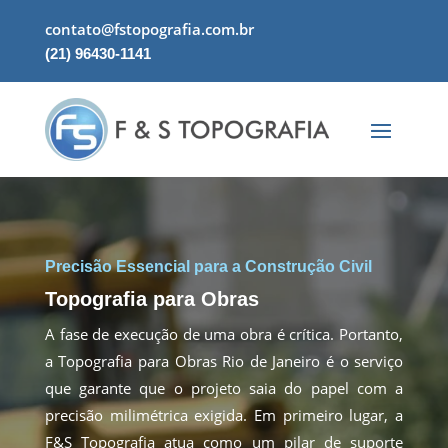
contato@fstopografia.com.br
(21) 96430-1141
Precisão Essencial para a Construção Civil
Topografia para Obras
A fase de execução de uma obra é crítica. Portanto,
a Topografia para Obras Rio de Janeiro é o serviço
que garante que o projeto saia do papel com a
precisão milimétrica exigida. Em primeiro lugar, a
F&S Topografia atua como um pilar de suporte