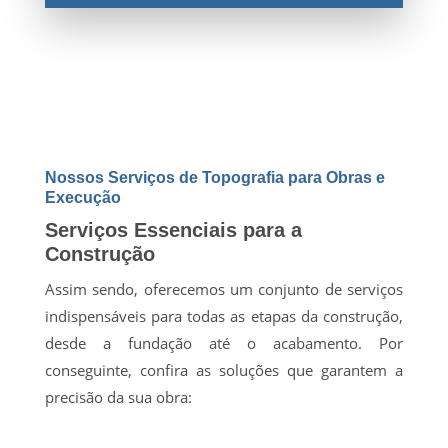
Nossos Serviços de Topografia para Obras e
Execução
Serviços Essenciais para a
Construção
Assim sendo, oferecemos um conjunto de serviços
indispensáveis para todas as etapas da construção,
desde a fundação até o acabamento. Por
conseguinte, confira as soluções que garantem a
precisão da sua obra: