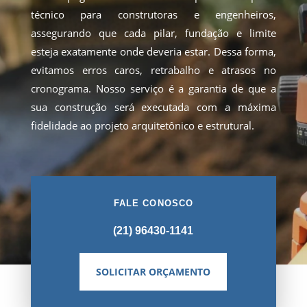
técnico para construtoras e engenheiros,
assegurando que cada pilar, fundação e limite
esteja exatamente onde deveria estar. Dessa forma,
evitamos erros caros, retrabalho e atrasos no
cronograma. Nosso serviço é a garantia de que a
sua construção será executada com a máxima
fidelidade ao projeto arquitetônico e estrutural.
FALE CONOSCO
(21) 96430-1141
SOLICITAR ORÇAMENTO